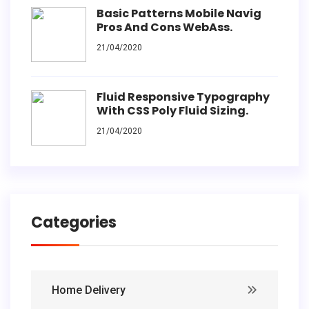
Basic Patterns Mobile Navig
Pros And Cons WebAss.
21/04/2020
Fluid Responsive Typography
With CSS Poly Fluid Sizing.
21/04/2020
Categories
Home Delivery