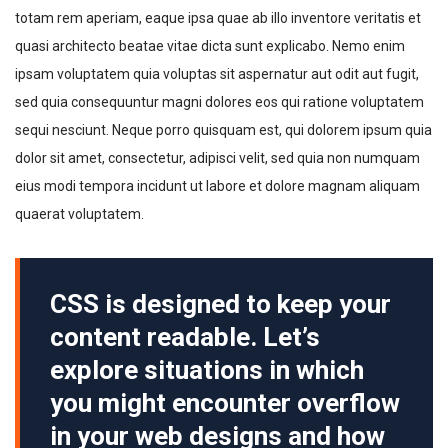
totam rem aperiam, eaque ipsa quae ab illo inventore veritatis et
quasi architecto beatae vitae dicta sunt explicabo. Nemo enim
ipsam voluptatem quia voluptas sit aspernatur aut odit aut fugit,
sed quia consequuntur magni dolores eos qui ratione voluptatem
sequi nesciunt. Neque porro quisquam est, qui dolorem ipsum quia
dolor sit amet, consectetur, adipisci velit, sed quia non numquam
eius modi tempora incidunt ut labore et dolore magnam aliquam
quaerat voluptatem.
CSS is designed to keep your
content readable. Let’s
explore situations in which
you might encounter overflow
in your web designs and how