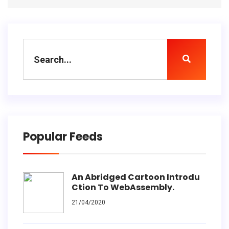
Popular Feeds
An Abridged Cartoon Introdu
Ction To WebAssembly.
21/04/2020