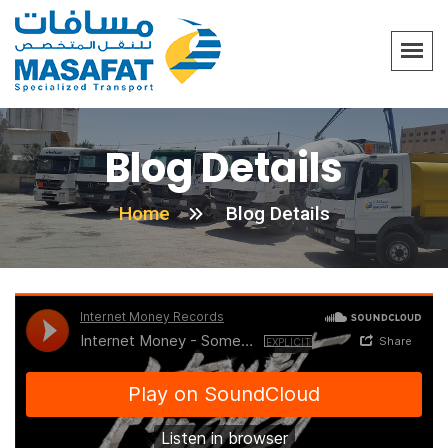
Blog Details
Home
Blog Details