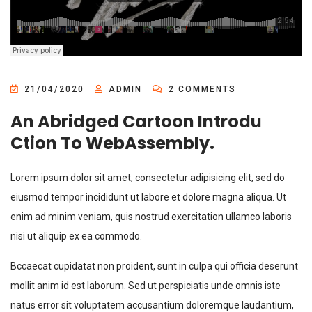
21/04/2020
ADMIN
2 COMMENTS
An Abridged Cartoon Introdu
Ction To WebAssembly.
Lorem ipsum dolor sit amet, consectetur adipisicing elit, sed do
eiusmod tempor incididunt ut labore et dolore magna aliqua. Ut
enim ad minim veniam, quis nostrud exercitation ullamco laboris
nisi ut aliquip ex ea commodo.
Bccaecat cupidatat non proident, sunt in culpa qui officia deserunt
mollit anim id est laborum. Sed ut perspiciatis unde omnis iste
natus error sit voluptatem accusantium doloremque laudantium,