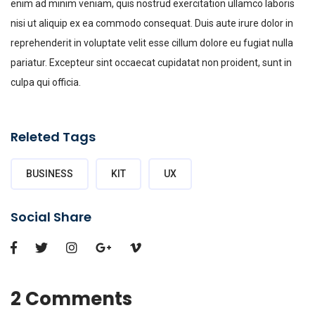
enim ad minim veniam, quis nostrud exercitation ullamco laboris
nisi ut aliquip ex ea commodo consequat. Duis aute irure dolor in
reprehenderit in voluptate velit esse cillum dolore eu fugiat nulla
pariatur. Excepteur sint occaecat cupidatat non proident, sunt in
culpa qui officia.
Releted Tags
BUSINESS
KIT
UX
Social Share
2 Comments