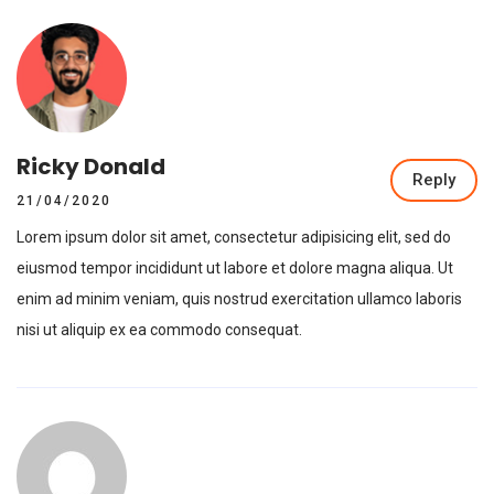
Ricky Donald
Reply
21/04/2020
Lorem ipsum dolor sit amet, consectetur adipisicing elit, sed do
eiusmod tempor incididunt ut labore et dolore magna aliqua. Ut
enim ad minim veniam, quis nostrud exercitation ullamco laboris
nisi ut aliquip ex ea commodo consequat.