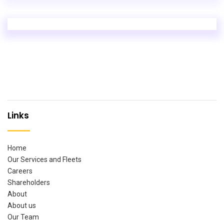
Links
Home
Our Services and Fleets
Careers
Shareholders
About
About us
Our Team