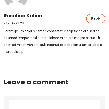
Rosalina Kelian
Reply
21/04/2020
Lorem ipsum dolor sit amet, consectetur adipisicing elit, sed do
eiusmod tempor incididunt ut labore et dolore magna aliqua. Ut
enim ad minim veniam, quis nostrud exercitation ullamco laboris
nisi ut aliquip.
Leave a comment