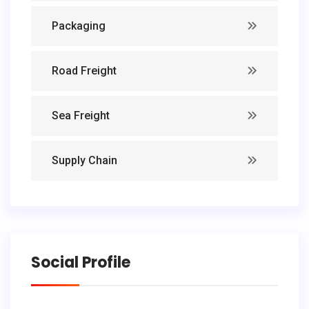
Packaging
Road Freight
Sea Freight
Supply Chain
Social Profile