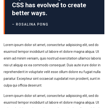
CSS has evolved to create
better ways.
– ROSALINA PONG
Lorem ipsum dolor sit amet, consectetur adipisicing elit, sed do
eiusmod tempor incididunt ut labore et dolore magna aliqua. Ut
enim ad minim veniam, quis nostrud exercitation ullamco laboris
nisi ut aliquip ex ea commodo consequat. Duis aute irure dolor in
reprehenderit in voluptate velit esse cillum dolore eu fugiat nulla
pariatur. Excepteur sint occaecat cupidatat non proident, sunt in
culpa qui officia deserunt.
Lorem ipsum dolor sit amet, consectetur adipisicing elit, sed do
eiusmod tempor incididunt ut labore et dolore magna aliqua. Ut