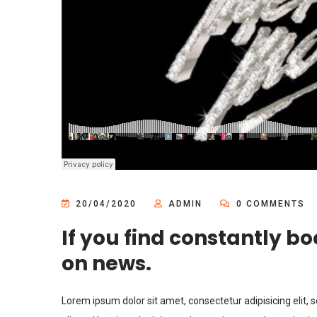
20/04/2020
ADMIN
0 COMMENTS
If you find constantly b
on news.
Lorem ipsum dolor sit amet, consectetur adipisicing elit,