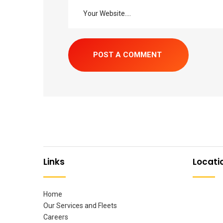
Links
Locati
Home
Our Services and Fleets
Careers