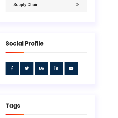
Supply Chain
Social Profile
Tags