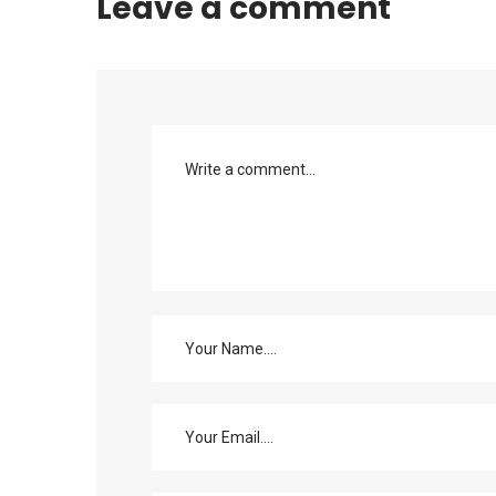
Leave a comment