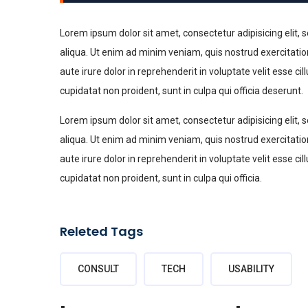
Lorem ipsum dolor sit amet, consectetur adipisicing elit,
aliqua. Ut enim ad minim veniam, quis nostrud exercitatio
aute irure dolor in reprehenderit in voluptate velit esse ci
cupidatat non proident, sunt in culpa qui officia deserunt.
Lorem ipsum dolor sit amet, consectetur adipisicing elit,
aliqua. Ut enim ad minim veniam, quis nostrud exercitatio
aute irure dolor in reprehenderit in voluptate velit esse ci
cupidatat non proident, sunt in culpa qui officia.
Releted Tags
CONSULT
TECH
USABILITY