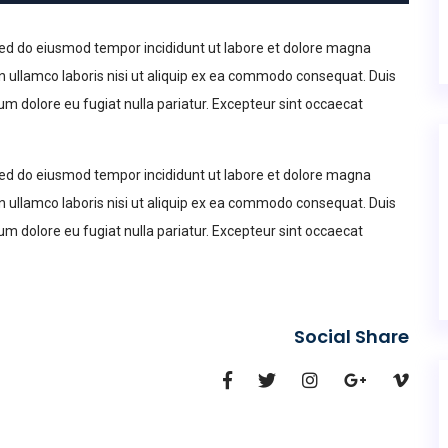
 sed do eiusmod tempor incididunt ut labore et dolore magna
n ullamco laboris nisi ut aliquip ex ea commodo consequat. Duis
llum dolore eu fugiat nulla pariatur. Excepteur sint occaecat
 sed do eiusmod tempor incididunt ut labore et dolore magna
n ullamco laboris nisi ut aliquip ex ea commodo consequat. Duis
llum dolore eu fugiat nulla pariatur. Excepteur sint occaecat
Social Share