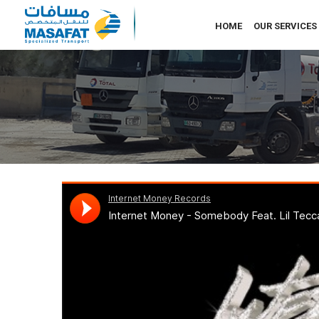
HOME
OUR SERVICES