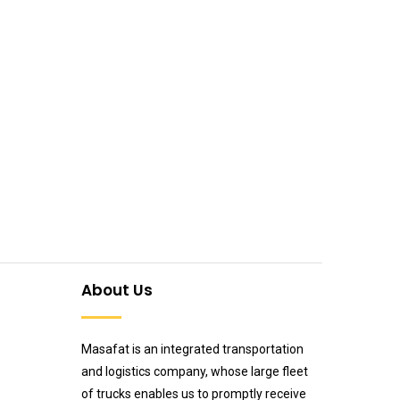
About Us
Masafat is an integrated transportation
and logistics company, whose large fleet
of trucks enables us to promptly receive