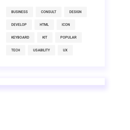
BUSINESS
CONSULT
DESIGN
DEVELOP
HTML
ICON
KEYBOARD
KIT
POPULAR
TECH
USABILITY
UX