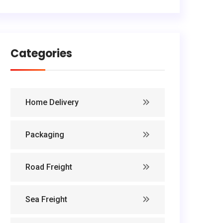
Categories
Home Delivery
Packaging
Road Freight
Sea Freight